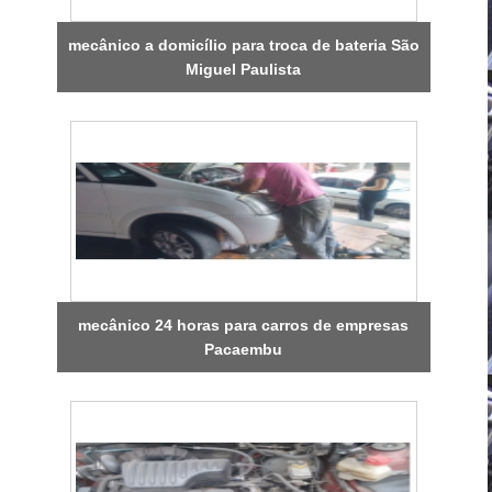
mecânico a domicílio para troca de bateria São
Miguel Paulista
mecânico 24 horas para carros de empresas
Pacaembu