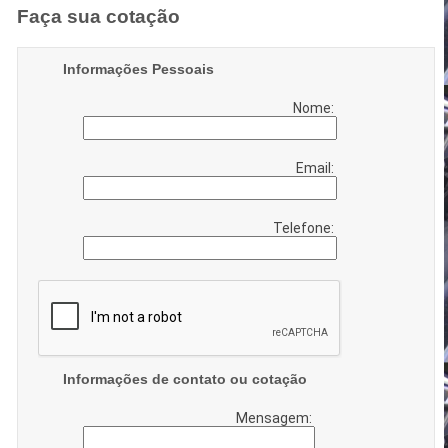
Faça sua cotação
Informações Pessoais
Nome:
Email:
Telefone:
Informações de contato ou cotação
Mensagem: