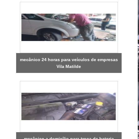
mecânico 24 horas para veículos de empresas
Vila Matilde
mecânico a domicílio para troca de bateria