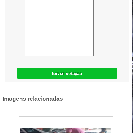
Enviar cotação
Imagens relacionadas