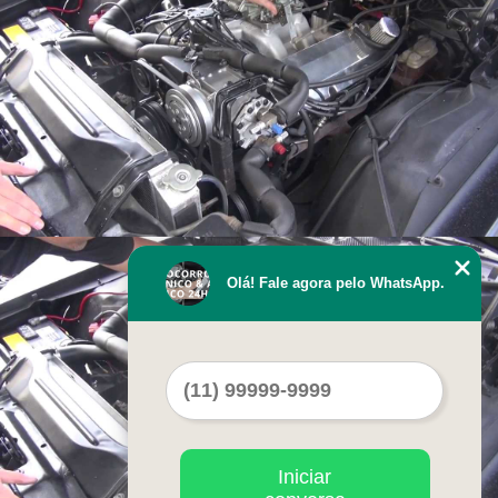
Olá! Fale agora pelo WhatsApp.
Iniciar