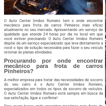
O Auto Center Irmãos Romeiro tem o onde encontrar
mecânico para frota de carros Pinheiros mais eficaz
atualmente no seu mercado. Apresentando um serviço de
qualidade que atende 24 horas por dia no local em que
você estiver precisando. O Auto Center Irmãos Romeiro
dispõe de um serviço especializado que leva diretamente a
você o tipo de solução necessária para fazer o seu veículo
retornar às plenas atividades.
Procurando por onde encontrar
mecânico para frota de carros
Pinheiros?
A melhor empresa para tratar das necessidades de socorro
do seu carro é o Auto Center Irmãos Romeiro,
especializados em todos os tipos de socorro de veículos.
O Auto Center Irmãos Romeiro está sempre em busca da
sua satisfação, ligue e confirme!