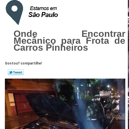
Onde Encontrar
Mecânico para Frota de
Carros Pinheiros
Gostou? compartilhe!