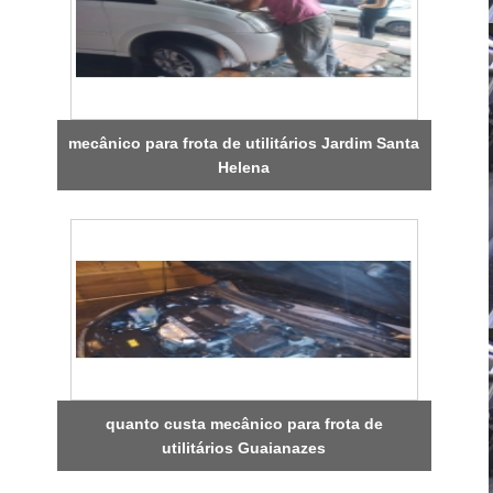
mecânico para frota de utilitários Jardim Santa
Helena
quanto custa mecânico para frota de
utilitários Guaianazes