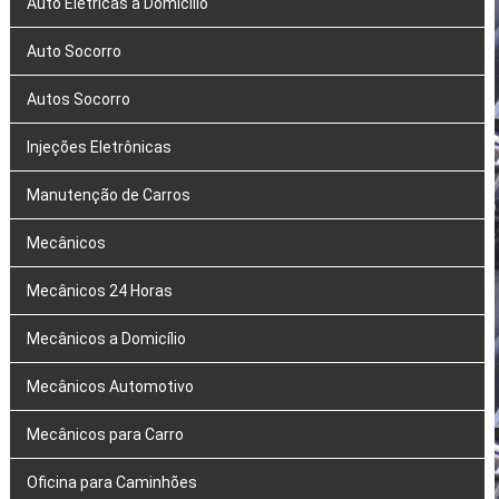
Auto Elétricas a Domicílio
Auto Socorro
Autos Socorro
Injeções Eletrônicas
Manutenção de Carros
Mecânicos
Mecânicos 24 Horas
Mecânicos a Domicílio
Mecânicos Automotivo
Mecânicos para Carro
Oficina para Caminhões