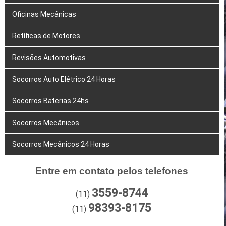
Oficinas Mecânicas
Retíficas de Motores
Revisões Automotivas
Socorros Auto Elétrico 24 Horas
Socorros Baterias 24hs
Socorros Mecânicos
Socorros Mecânicos 24 Horas
Entre em contato pelos telefones
3559-8744
(11)
98393-8175
(11)