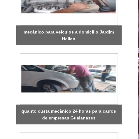
mecânico para veículos a domicílio Jardim
Helian
quanto custa mecânico 24 horas para carros
de empresas Guaianases