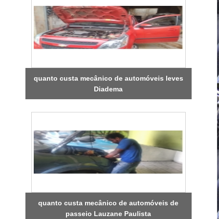
quanto custa mecânico de automóveis leves
Diadema
quanto custa mecânico de automóveis de
passeio Lauzane Paulista