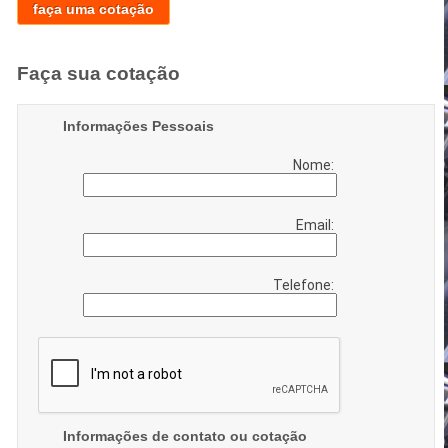
faça uma cotação
Faça sua cotação
Informações Pessoais
Nome:
Email:
Telefone:
Informações de contato ou cotação