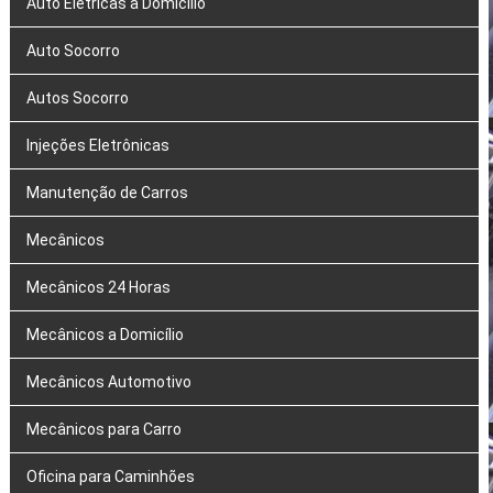
Auto Elétricas a Domicílio
Auto Socorro
Autos Socorro
Injeções Eletrônicas
Manutenção de Carros
Mecânicos
Mecânicos 24 Horas
Mecânicos a Domicílio
Mecânicos Automotivo
Mecânicos para Carro
Oficina para Caminhões