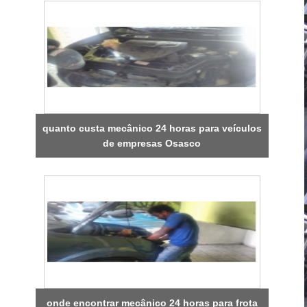
quanto custa mecânico 24 horas para veículos
de empresas Osasco
onde encontrar mecânico 24 horas para frota