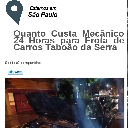
Quanto Custa Mecânico
24 Horas para Frota de
Carros Taboão da Serra
Gostou? compartilhe!