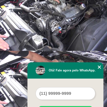
Olá! Fale agora pelo WhatsApp.