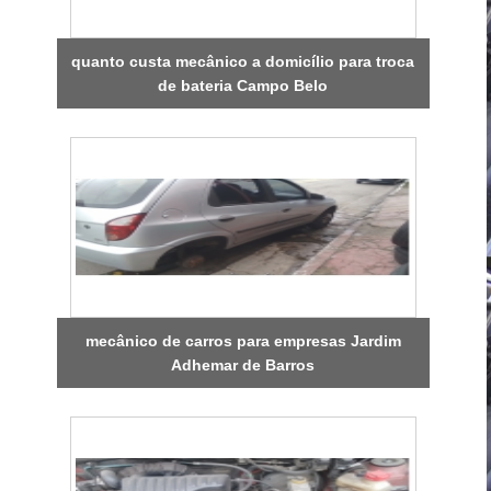
quanto custa mecânico a domicílio para troca
de bateria Campo Belo
mecânico de carros para empresas Jardim
Adhemar de Barros