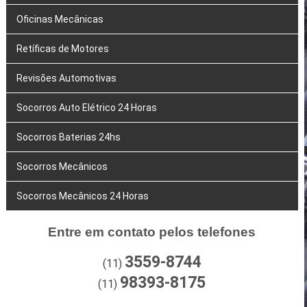
Oficinas Mecânicas
Retíficas de Motores
Revisões Automotivas
Socorros Auto Elétrico 24 Horas
Socorros Baterias 24hs
Socorros Mecânicos
Socorros Mecânicos 24 Horas
Entre em contato pelos telefones
3559-8744
(11)
98393-8175
(11)