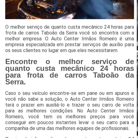
O melhor serviço de quanto custa mecânico 24 horas para
frota de carros Taboão da Serra você só encontra com a
melhor empresa. O Auto Center Irmãos Romeiro é uma
empresa especializada em prestar serviços de auxílio para
os seus clientes no lugar em que eles necessitarem.
Encontre o melhor serviço de
quanto custa mecânico 24 horas
para frota de carros Taboão da
Serra.
Caso o seu veículo encontre-se em pane ou em apuros e
você não sabe a solução, o Auto Center Irmãos Romeiro
terá o prazer em auxiliá-lo e trazer o seu carro de volta
para as melhores condições. No Auto Center Irmãos
Romeiro, você tem os melhores preços para você
conseguir em poucos instantes levar o seu carro para a
companhia de uma das melhores equipes de profissionais.