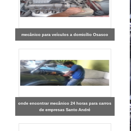
mecânico para veículos a domicílio Osasco
onde encontrar mecânico 24 horas para carros
de empresas Santo André