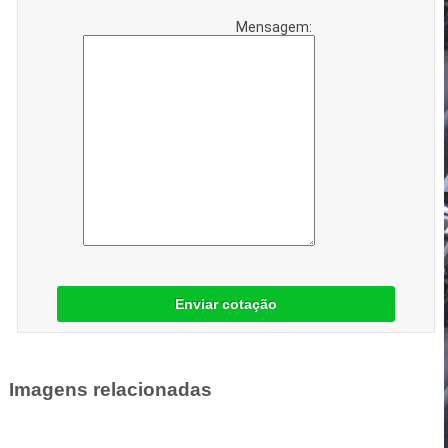
Mensagem:
Enviar cotação
Imagens relacionadas