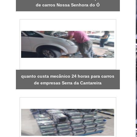
de carros Nossa Senhora do Ó
quanto custa mecânico 24 horas para carros
de empresas Serra da Cantareira