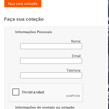
faça uma cotação
Faça sua cotação
Informações Pessoais
Nome:
Email:
Telefone:
Informações de contato ou cotação