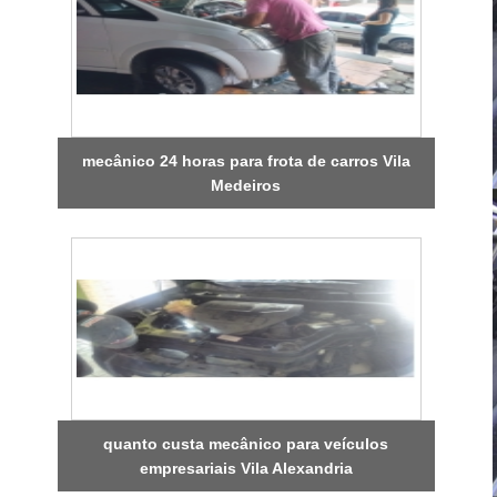
mecânico 24 horas para frota de carros Vila
Medeiros
quanto custa mecânico para veículos
empresariais Vila Alexandria