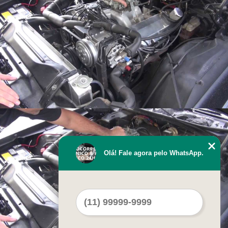
Olá! Fale agora pelo WhatsApp.