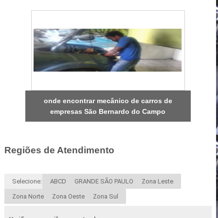
onde encontrar mecânico de carros de
empresas São Bernardo do Campo
Regiões de Atendimento
Selecione:
ABCD
GRANDE SÃO PAULO
Zona Leste
Zona Norte
Zona Oeste
Zona Sul