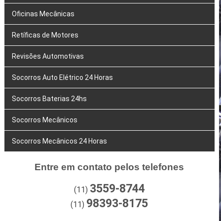
Oficinas Mecânicas
Retíficas de Motores
Revisões Automotivas
Socorros Auto Elétrico 24 Horas
Socorros Baterias 24hs
Socorros Mecânicos
Socorros Mecânicos 24 Horas
Entre em contato pelos telefones
3559-8744
(11)
98393-8175
(11)