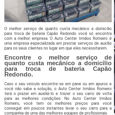
O melhor serviço de quanto custa mecânico a domicílio
para troca de bateria Capão Redondo você só encontra
com a melhor empresa. O Auto Center Irmãos Romeiro é
uma empresa especializada em prestar serviços de auxílio
para os seus clientes no lugar em que eles necessitarem.
Encontre o melhor serviço de
quanto custa mecânico a domicílio
para troca de bateria Capão
Redondo.
Caso o seu veículo encontre-se em pane ou em apuros e
você não sabe a solução, o Auto Center Irmãos Romeiro
terá o prazer em auxiliá-lo e trazer o seu carro de volta
para as melhores condições. No Auto Center Irmãos
Romeiro, você tem os melhores preços para você
conseguir em poucos instantes levar o seu carro para a
companhia de uma das melhores equipes de profissionais.