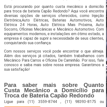
Está procurando por quanto custa mecânico a domicílio
para troca de bateria Capão Redondo? Aqui você encontra
diversas opções de serviços oferecidos, como Injeção
Eletrônica,Auto Elétricas, Baterias Automotivos, Auto
Elétrica 24 Horas, Auto Elétrica Mais Próxima, Auto
Socorro, Oficinas Mecânicas e Mecânico Automotivo. Com
equipamentos modernos, e instalações em ótimo estado, a
empresa é capaz de suprir a necessidade de seus clientes,
conquistando sua confiança.
Com nossos serviços você pode encontrar o que almeja.
Além dos serviços já citados, também trabalhamos com
Mecânico Para Carros e Oficina De Caminhão. Por isso, fale
conosco e saiba mais sobre nossa empresa. Garantimos a
sua satisfação!
Para saber mais sobre Quanto
Custa Mecânico a Domicílio para
Troca de Bateria Capão Redondo
Ligue para
(11) 3559-8744
,
(11) 98393-8175
ou