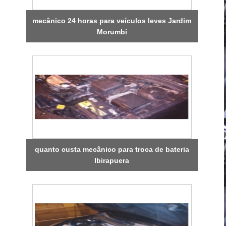
mecânico 24 horas para veículos leves Jardim
Morumbi
quanto custa mecânico para troca de bateria
Ibirapuera