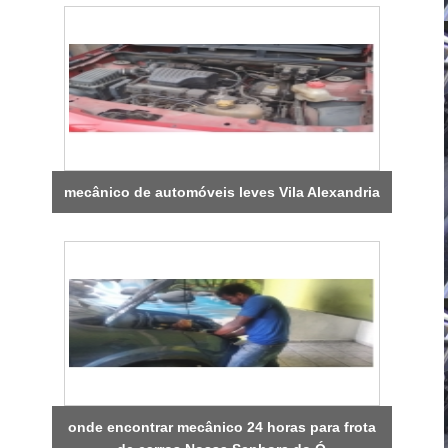
mecânico de automóveis leves Vila Alexandria
onde encontrar mecânico 24 horas para frota