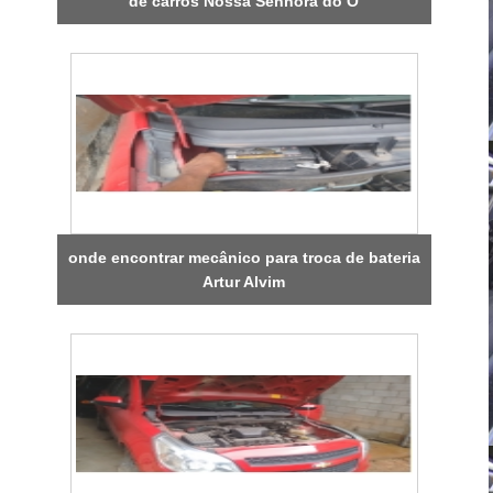
de carros Nossa Senhora do Ó
onde encontrar mecânico para troca de bateria
Artur Alvim