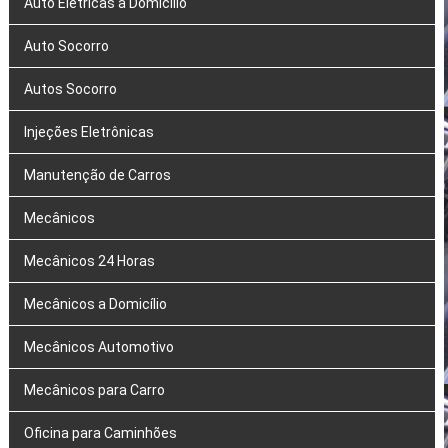
Auto Elétricas a Domicílio
Auto Socorro
Autos Socorro
Injeções Eletrônicas
Manutenção de Carros
Mecânicos
Mecânicos 24 Horas
Mecânicos a Domicílio
Mecânicos Automotivo
Mecânicos para Carro
Oficina para Caminhões