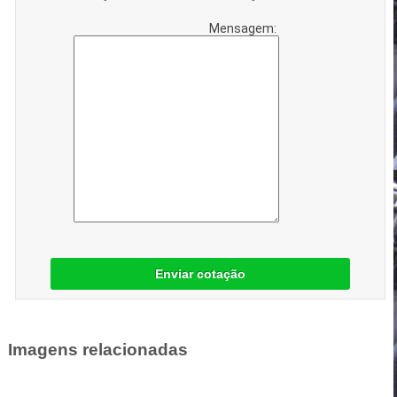
Mensagem:
Enviar cotação
Imagens relacionadas