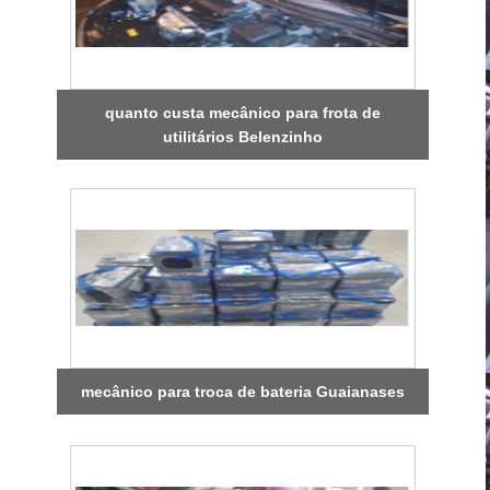
quanto custa mecânico para frota de
utilitários Belenzinho
mecânico para troca de bateria Guaianases