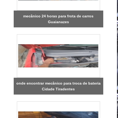
mecânico 24 horas para frota de carros
Guaianazes
onde encontrar mecânico para troca de bateria
Cidade Tiradentes