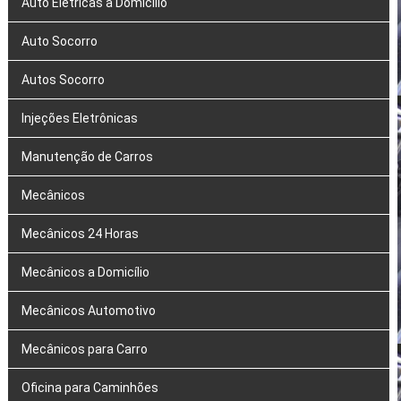
Auto Elétricas a Domicílio
Auto Socorro
Autos Socorro
Injeções Eletrônicas
Manutenção de Carros
Mecânicos
Mecânicos 24 Horas
Mecânicos a Domicílio
Mecânicos Automotivo
Mecânicos para Carro
Oficina para Caminhões