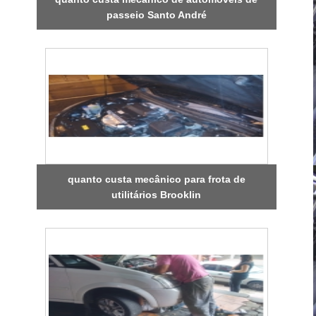
passeio Santo André
quanto custa mecânico para frota de
utilitários Brooklin