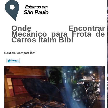
Onde Encontrar
Mecânico para Frota de
Carros Itaim Bibi
Gostou? compartilhe!