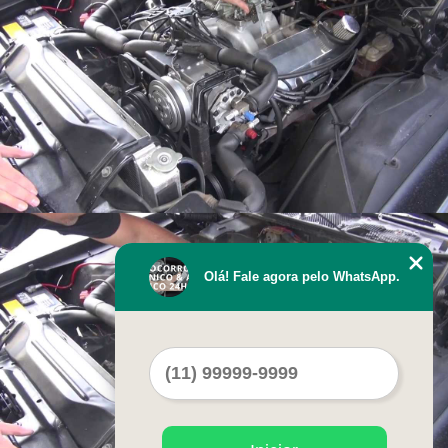
Olá! Fale agora pelo WhatsApp.