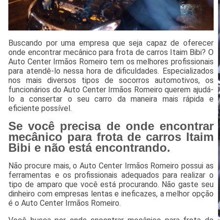
Buscando por uma empresa que seja capaz de oferecer
onde encontrar mecânico para frota de carros Itaim Bibi? O
Auto Center Irmãos Romeiro tem os melhores profissionais
para atendê-lo nessa hora de dificuldades. Especializados
nos mais diversos tipos de socorros automotivos, os
funcionários do Auto Center Irmãos Romeiro querem ajudá-
lo a consertar o seu carro da maneira mais rápida e
eficiente possível.
Se você precisa de onde encontrar
mecânico para frota de carros Itaim
Bibi e não está encontrando.
Não procure mais, o Auto Center Irmãos Romeiro possui as
ferramentas e os profissionais adequados para realizar o
tipo de amparo que você está procurando. Não gaste seu
dinheiro com empresas lentas e ineficazes, a melhor opção
é o Auto Center Irmãos Romeiro.