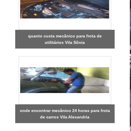
quanto custa mecânico para frota de
utilitários Vila Sônia
onde encontrar mecânico 24 horas para frota
de carros Vila Alexandria