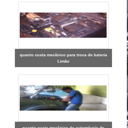
quanto custa mecânico para troca de bateria
Limão
quanto custa mecânico de automóveis de