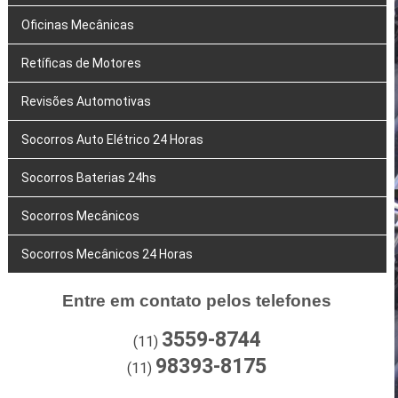
Oficinas Mecânicas
Retíficas de Motores
Revisões Automotivas
Socorros Auto Elétrico 24 Horas
Socorros Baterias 24hs
Socorros Mecânicos
Socorros Mecânicos 24 Horas
Entre em contato pelos telefones
3559-8744
(11)
98393-8175
(11)