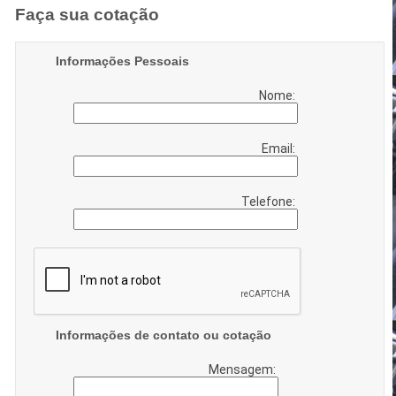
Faça sua cotação
Informações Pessoais
Nome:
Email:
Telefone:
Informações de contato ou cotação
Mensagem: