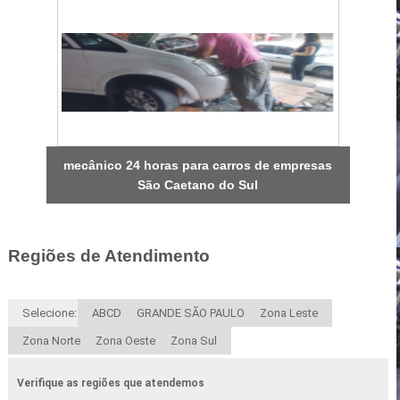
mecânico 24 horas para carros de empresas
São Caetano do Sul
Regiões de Atendimento
Selecione:
ABCD
GRANDE SÃO PAULO
Zona Leste
Zona Norte
Zona Oeste
Zona Sul
Verifique as regiões que atendemos