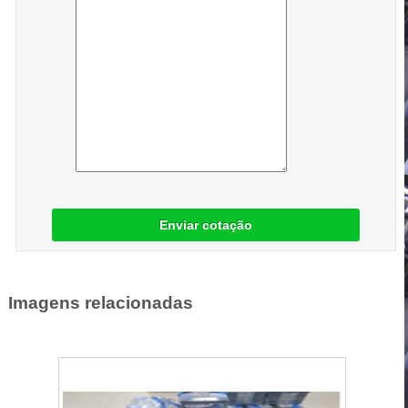
Enviar cotação
Imagens relacionadas