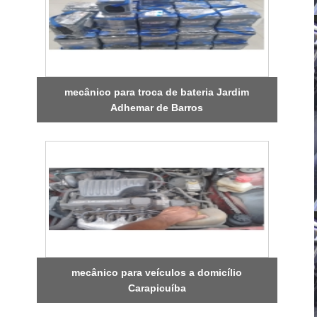
mecânico para troca de bateria Jardim
Adhemar de Barros
mecânico para veículos a domicílio
Carapicuíba