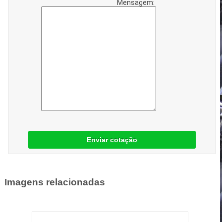
Mensagem:
Enviar cotação
Imagens relacionadas