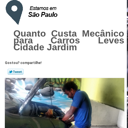
Quanto Custa Mecânico
para Carros Leves
Cidade Jardim
Gostou? compartilhe!