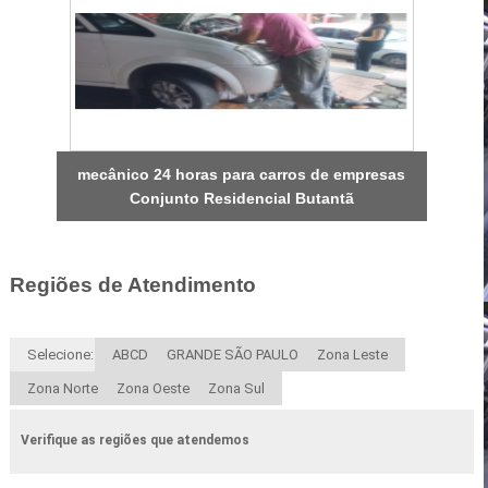
mecânico 24 horas para carros de empresas
Conjunto Residencial Butantã
Regiões de Atendimento
Selecione:
ABCD
GRANDE SÃO PAULO
Zona Leste
Zona Norte
Zona Oeste
Zona Sul
Verifique as regiões que atendemos