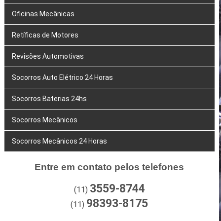
Oficinas Mecânicas
Retíficas de Motores
Revisões Automotivas
Socorros Auto Elétrico 24 Horas
Socorros Baterias 24hs
Socorros Mecânicos
Socorros Mecânicos 24 Horas
Entre em contato pelos telefones
3559-8744
(11)
98393-8175
(11)