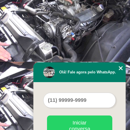
Olá! Fale agora pelo WhatsApp.
Iniciar
conversa