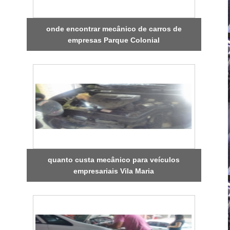
onde encontrar mecânico de carros de
empresas Parque Colonial
quanto custa mecânico para veículos
empresariais Vila Maria