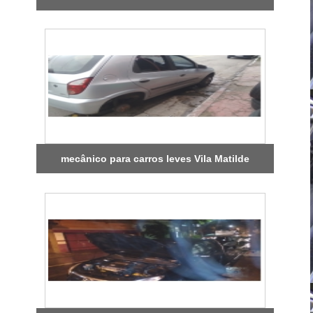
mecânico para carros leves Vila Matilde