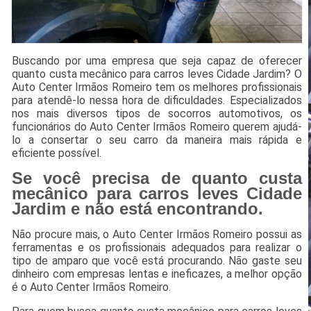
Buscando por uma empresa que seja capaz de oferecer
quanto custa mecânico para carros leves Cidade Jardim? O
Auto Center Irmãos Romeiro tem os melhores profissionais
para atendê-lo nessa hora de dificuldades. Especializados
nos mais diversos tipos de socorros automotivos, os
funcionários do Auto Center Irmãos Romeiro querem ajudá-
lo a consertar o seu carro da maneira mais rápida e
eficiente possível.
Se você precisa de quanto custa
mecânico para carros leves Cidade
Jardim e não está encontrando.
Não procure mais, o Auto Center Irmãos Romeiro possui as
ferramentas e os profissionais adequados para realizar o
tipo de amparo que você está procurando. Não gaste seu
dinheiro com empresas lentas e ineficazes, a melhor opção
é o Auto Center Irmãos Romeiro.