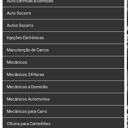
Auto Elétricas a Domicílio
Auto Socorro
Autos Socorro
Injeções Eletrônicas
Manutenção de Carros
Mecânicos
Mecânicos 24 Horas
Mecânicos a Domicílio
Mecânicos Automotivo
Mecânicos para Carro
Oficina para Caminhões