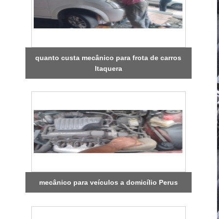
quanto custa mecânico para frota de carros
Itaquera
mecânico para veículos a domicílio Perus