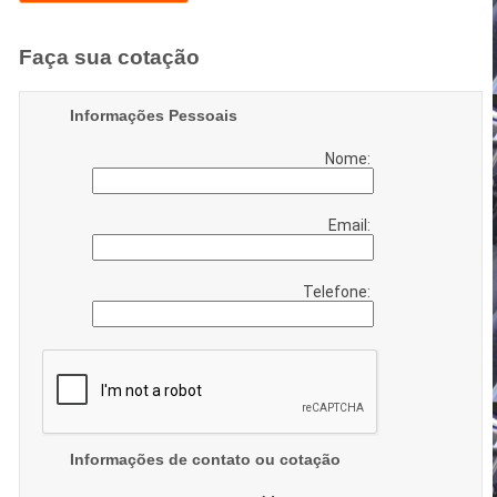
Faça sua cotação
Informações Pessoais
Nome:
Email:
Telefone:
Informações de contato ou cotação