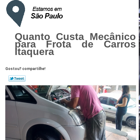
Quanto Custa Mecânico
para Frota de Carros
Itaquera
Gostou? compartilhe!