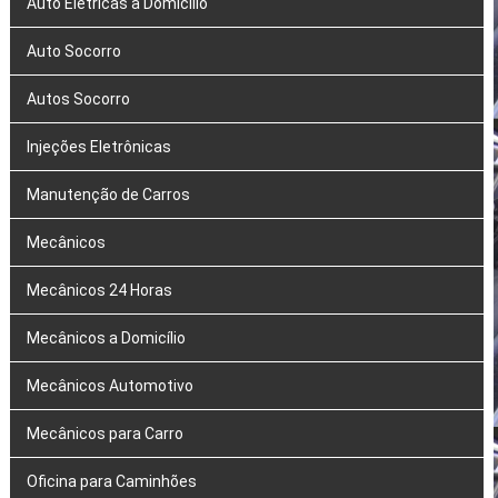
Auto Elétricas a Domicílio
Auto Socorro
Autos Socorro
Injeções Eletrônicas
Manutenção de Carros
Mecânicos
Mecânicos 24 Horas
Mecânicos a Domicílio
Mecânicos Automotivo
Mecânicos para Carro
Oficina para Caminhões