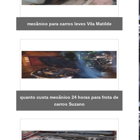
mecânico para carros leves Vila Matilde
quanto custa mecânico 24 horas para frota de
carros Suzano