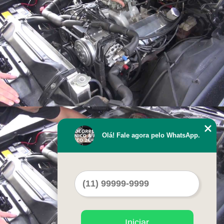
Olá! Fale agora pelo WhatsApp.
Iniciar