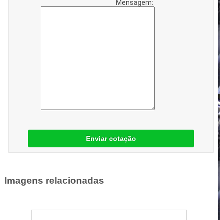
Mensagem:
Enviar cotação
Imagens relacionadas