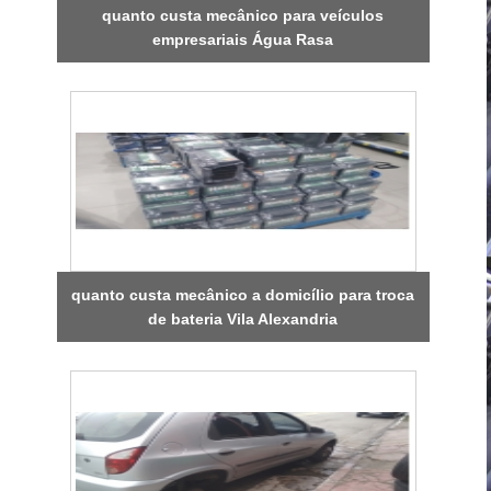
quanto custa mecânico para veículos
empresariais Água Rasa
quanto custa mecânico a domicílio para troca
de bateria Vila Alexandria