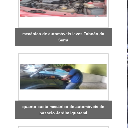
mecânico de automóveis leves Taboão da
Serra
quanto custa mecânico de automóveis de
passeio Jardim Iguatemi