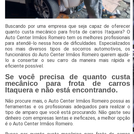
Buscando por uma empresa que seja capaz de oferecer
quanto custa mecânico para frota de carros Itaquera? O
Auto Center Irmãos Romeiro tem os melhores profissionais
para atendê-lo nessa hora de dificuldades. Especializados
nos mais diversos tipos de socorros automotivos, os
funcionários do Auto Center Irmãos Romeiro querem ajudá-
lo a consertar o seu carro da maneira mais rápida e
eficiente possível.
Se você precisa de quanto custa
mecânico para frota de carros
Itaquera e não está encontrando.
Não procure mais, o Auto Center Irmãos Romeiro possui as
ferramentas e os profissionais adequados para realizar o
tipo de amparo que você está procurando. Não gaste seu
dinheiro com empresas lentas e ineficazes, a melhor opção
é o Auto Center Irmãos Romeiro.