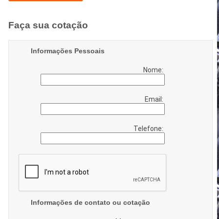
Faça sua cotação
Informações Pessoais
Nome:
Email:
Telefone:
Informações de contato ou cotação