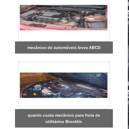
mecânico de automóveis leves ABCD
quanto custa mecânico para frota de
utilitários Brooklin