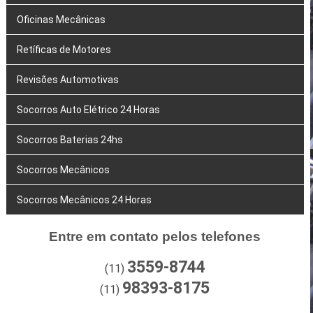
Oficinas Mecânicas
Retíficas de Motores
Revisões Automotivas
Socorros Auto Elétrico 24 Horas
Socorros Baterias 24hs
Socorros Mecânicos
Socorros Mecânicos 24 Horas
Entre em contato pelos telefones
3559-8744
(11)
98393-8175
(11)