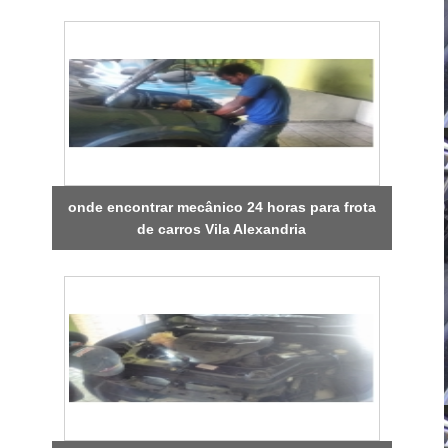
onde encontrar mecânico 24 horas para frota
de carros Vila Alexandria