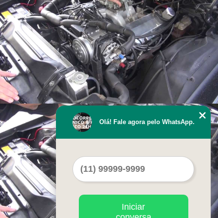
Olá! Fale agora pelo WhatsApp.
Iniciar
conversa