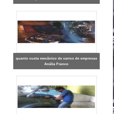
quanto custa mecânico de carros de empresas
Anália Franco