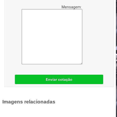
Mensagem:
Enviar cotação
Imagens relacionadas