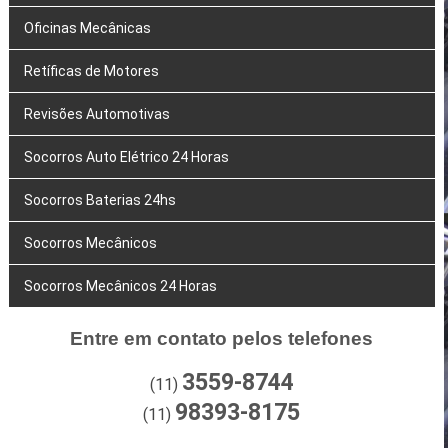
Oficinas Mecânicas
Retíficas de Motores
Revisões Automotivas
Socorros Auto Elétrico 24 Horas
Socorros Baterias 24hs
Socorros Mecânicos
Socorros Mecânicos 24 Horas
Entre em contato pelos telefones
3559-8744
(11)
98393-8175
(11)