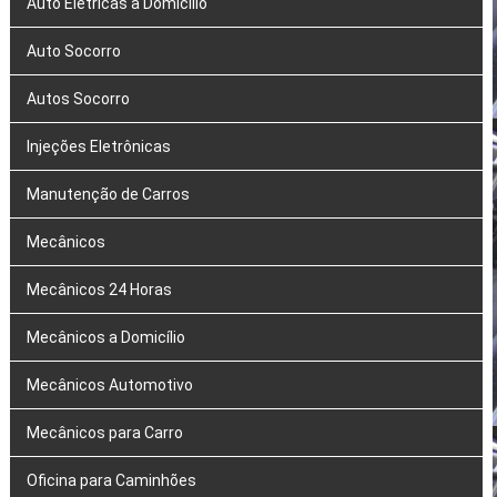
Auto Elétricas a Domicílio
Auto Socorro
Autos Socorro
Injeções Eletrônicas
Manutenção de Carros
Mecânicos
Mecânicos 24 Horas
Mecânicos a Domicílio
Mecânicos Automotivo
Mecânicos para Carro
Oficina para Caminhões