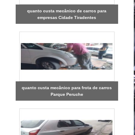
quanto custa mecânico de carros para
empresas Cidade Tiradentes
quanto custa mecânico para frota de carros
Parque Peruche