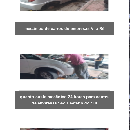
mecânico de carros de empresas Vila Ré
quanto custa mecânico 24 horas para carros
de empresas São Caetano do Sul