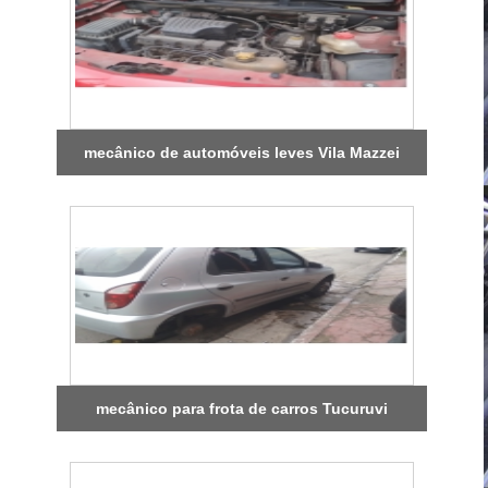
mecânico de automóveis leves Vila Mazzei
mecânico para frota de carros Tucuruvi