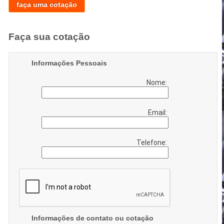
faça uma cotação
Faça sua cotação
Informações Pessoais
Nome:
Email:
Telefone:
Informações de contato ou cotação