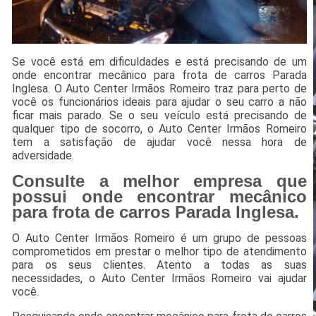
Se você está em dificuldades e está precisando de um
onde encontrar mecânico para frota de carros Parada
Inglesa. O Auto Center Irmãos Romeiro traz para perto de
você os funcionários ideais para ajudar o seu carro a não
ficar mais parado. Se o seu veículo está precisando de
qualquer tipo de socorro, o Auto Center Irmãos Romeiro
tem a satisfação de ajudar você nessa hora de
adversidade.
Consulte a melhor empresa que
possui onde encontrar mecânico
para frota de carros Parada Inglesa.
O Auto Center Irmãos Romeiro é um grupo de pessoas
comprometidos em prestar o melhor tipo de atendimento
para os seus clientes. Atento a todas as suas
necessidades, o Auto Center Irmãos Romeiro vai ajudar
você.