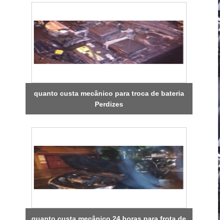
quanto custa mecânico para troca de bateria
Perdizes
quanto custa mecânico 24 horas para frota de