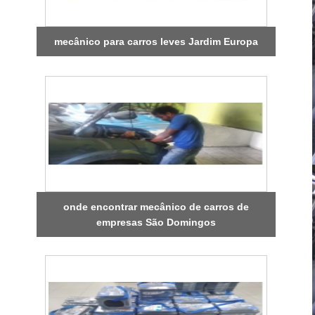
mecânico para carros leves Jardim Europa
onde encontrar mecânico de carros de
empresas São Domingos