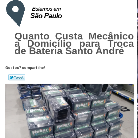
Quanto Custa Mecânico
a Domicílio para Troca
de Bateria Santo André
Gostou? compartilhe!