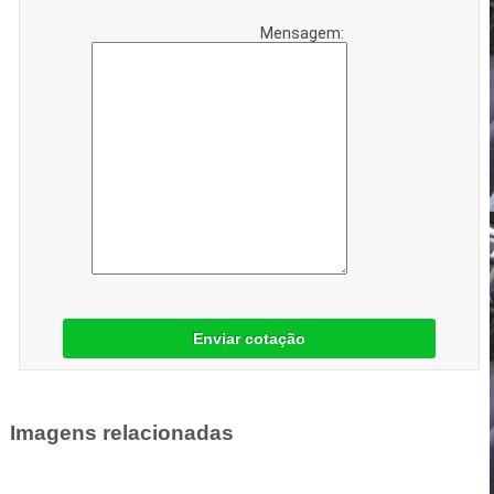
Mensagem:
Enviar cotação
Imagens relacionadas