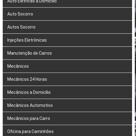
Auto Elétricas a Domicílio
Auto Socorro
Autos Socorro
Injeções Eletrônicas
Manutenção de Carros
Mecânicos
Mecânicos 24 Horas
Mecânicos a Domicílio
Mecânicos Automotivo
Mecânicos para Carro
Oficina para Caminhões