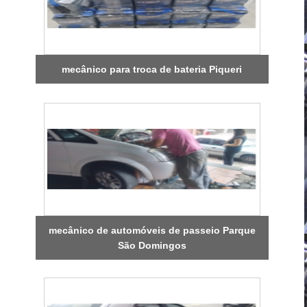
mecânico para troca de bateria Piqueri
mecânico de automóveis de passeio Parque
São Domingos