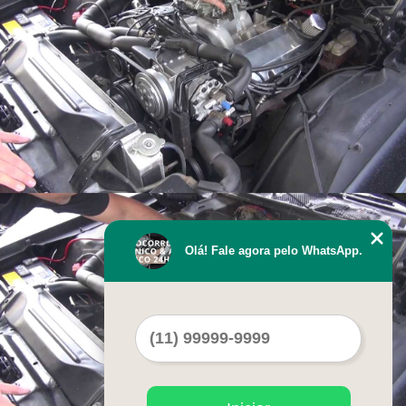
Olá! Fale agora pelo WhatsApp.