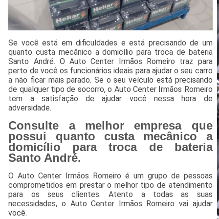
Se você está em dificuldades e está precisando de um
quanto custa mecânico a domicílio para troca de bateria
Santo André. O Auto Center Irmãos Romeiro traz para
perto de você os funcionários ideais para ajudar o seu carro
a não ficar mais parado. Se o seu veículo está precisando
de qualquer tipo de socorro, o Auto Center Irmãos Romeiro
tem a satisfação de ajudar você nessa hora de
adversidade.
Consulte a melhor empresa que
possui quanto custa mecânico a
domicílio para troca de bateria
Santo André.
O Auto Center Irmãos Romeiro é um grupo de pessoas
comprometidos em prestar o melhor tipo de atendimento
para os seus clientes. Atento a todas as suas
necessidades, o Auto Center Irmãos Romeiro vai ajudar
você.