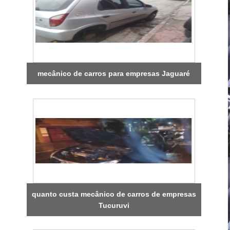
mecânico de carros para empresas Jaguaré
quanto custa mecânico de carros de empresas
Tucuruvi