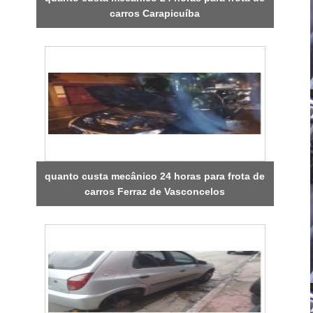
carros Carapicuíba
quanto custa mecânico 24 horas para frota de
carros Ferraz de Vasconcelos