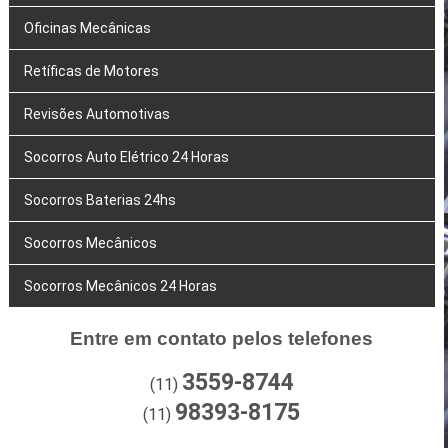
Oficinas Mecânicas
Retíficas de Motores
Revisões Automotivas
Socorros Auto Elétrico 24 Horas
Socorros Baterias 24hs
Socorros Mecânicos
Socorros Mecânicos 24 Horas
Entre em contato pelos telefones
3559-8744
(11)
98393-8175
(11)