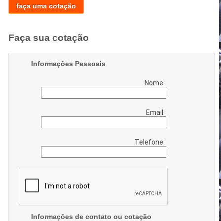
faça uma cotação
Faça sua cotação
Informações Pessoais
Nome:
Email:
Telefone:
Informações de contato ou cotação