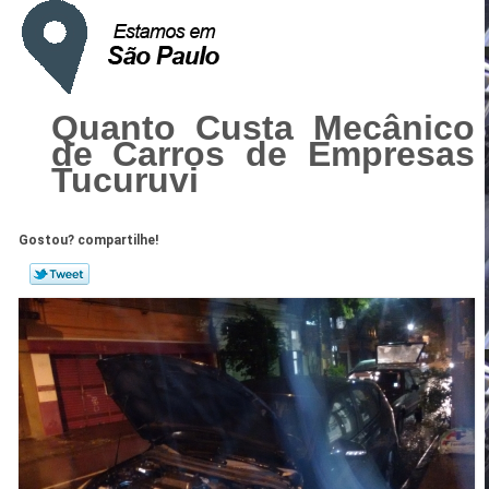
Quanto Custa Mecânico
de Carros de Empresas
Tucuruvi
Gostou? compartilhe!