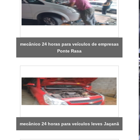
mecânico 24 horas para veículos de empresas
Ponte Rasa
mecânico 24 horas para veículos leves Jaçanã