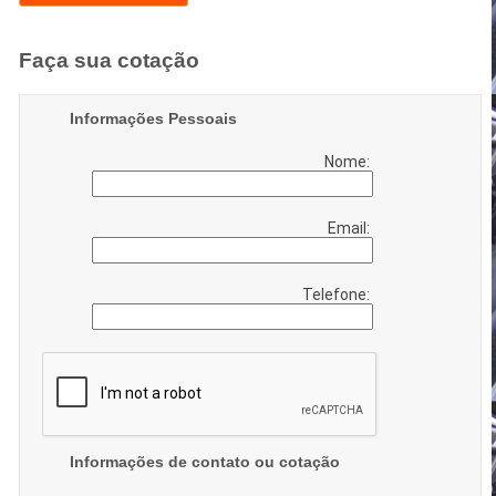
Faça sua cotação
Informações Pessoais
Nome:
Email:
Telefone:
Informações de contato ou cotação