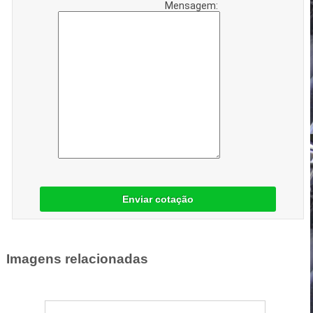
Mensagem:
Enviar cotação
Imagens relacionadas