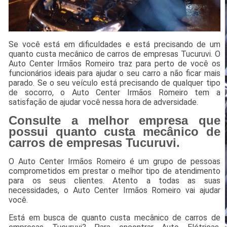
Se você está em dificuldades e está precisando de um
quanto custa mecânico de carros de empresas Tucuruvi. O
Auto Center Irmãos Romeiro traz para perto de você os
funcionários ideais para ajudar o seu carro a não ficar mais
parado. Se o seu veículo está precisando de qualquer tipo
de socorro, o Auto Center Irmãos Romeiro tem a
satisfação de ajudar você nessa hora de adversidade.
Consulte a melhor empresa que
possui quanto custa mecânico de
carros de empresas Tucuruvi.
O Auto Center Irmãos Romeiro é um grupo de pessoas
comprometidos em prestar o melhor tipo de atendimento
para os seus clientes. Atento a todas as suas
necessidades, o Auto Center Irmãos Romeiro vai ajudar
você.
Está em busca de quanto custa mecânico de carros de