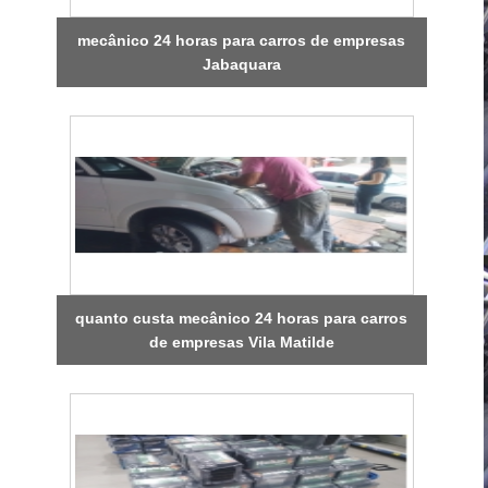
mecânico 24 horas para carros de empresas
Jabaquara
quanto custa mecânico 24 horas para carros
de empresas Vila Matilde