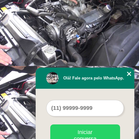
Olá! Fale agora pelo WhatsApp.
Iniciar
conversa