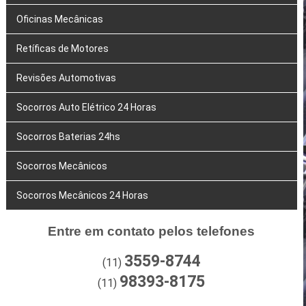
Oficinas Mecânicas
Retíficas de Motores
Revisões Automotivas
Socorros Auto Elétrico 24 Horas
Socorros Baterias 24hs
Socorros Mecânicos
Socorros Mecânicos 24 Horas
Entre em contato pelos telefones
3559-8744
(11)
98393-8175
(11)