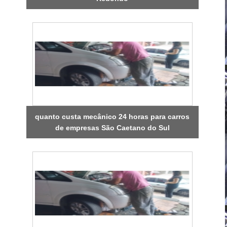
quanto custa mecânico 24 horas para carros
de empresas São Caetano do Sul