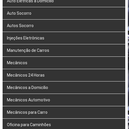
Auto Elétricas a Domicílio
Auto Socorro
Autos Socorro
Injeções Eletrônicas
Manutenção de Carros
Mecânicos
Mecânicos 24 Horas
Mecânicos a Domicílio
Mecânicos Automotivo
Mecânicos para Carro
Oficina para Caminhões