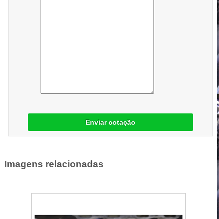
Enviar cotação
Imagens relacionadas