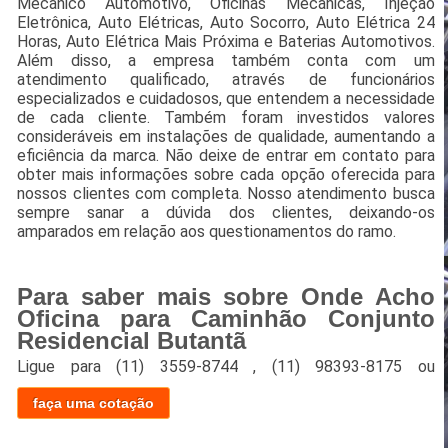
Mecânico Automotivo, Oficinas Mecânicas, Injeção
Eletrônica, Auto Elétricas, Auto Socorro, Auto Elétrica 24
Horas, Auto Elétrica Mais Próxima e Baterias Automotivos.
Além disso, a empresa também conta com um
atendimento qualificado, através de funcionários
especializados e cuidadosos, que entendem a necessidade
de cada cliente. Também foram investidos valores
consideráveis em instalações de qualidade, aumentando a
eficiência da marca. Não deixe de entrar em contato para
obter mais informações sobre cada opção oferecida para
nossos clientes com completa. Nosso atendimento busca
sempre sanar a dúvida dos clientes, deixando-os
amparados em relação aos questionamentos do ramo.
Para saber mais sobre Onde Acho
Oficina para Caminhão Conjunto
Residencial Butantã
Ligue para
(11) 3559-8744
,
(11) 98393-8175
ou
faça uma cotação