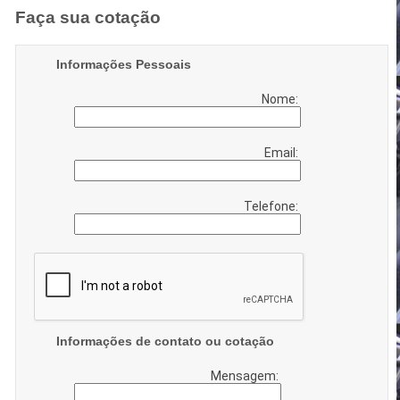
Faça sua cotação
Informações Pessoais
Nome:
Email:
Telefone:
Informações de contato ou cotação
Mensagem: