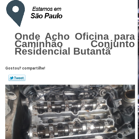
Onde Acho Oficina para
Caminhão Conjunto
Residencial Butantã
Gostou? compartilhe!