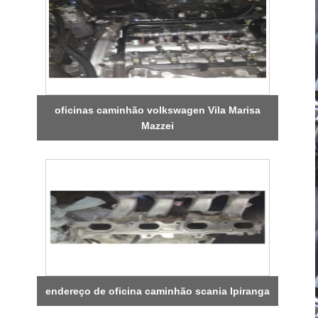
oficinas caminhão volkswagen Vila Marisa
Mazzei
endereço de oficina caminhão scania Ipiranga