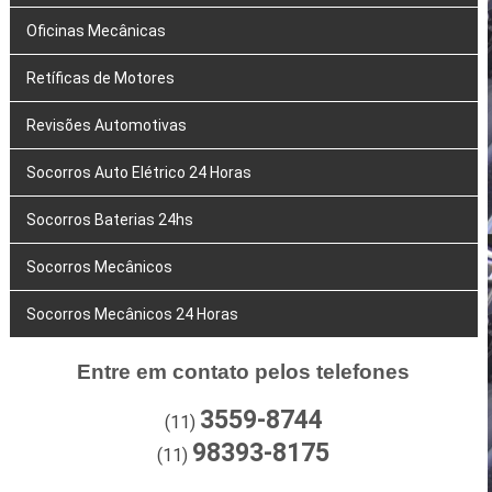
Oficinas Mecânicas
Retíficas de Motores
Revisões Automotivas
Socorros Auto Elétrico 24 Horas
Socorros Baterias 24hs
Socorros Mecânicos
Socorros Mecânicos 24 Horas
Entre em contato pelos telefones
3559-8744
(11)
98393-8175
(11)