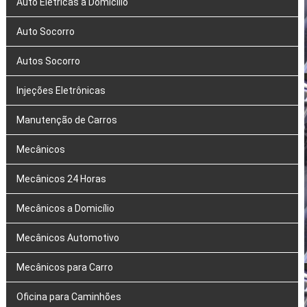
Auto Elétricas a Domicílio
Auto Socorro
Autos Socorro
Injeções Eletrônicas
Manutenção de Carros
Mecânicos
Mecânicos 24 Horas
Mecânicos a Domicílio
Mecânicos Automotivo
Mecânicos para Carro
Oficina para Caminhões