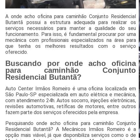
A onde acho oficina para caminhão Conjunto Residencial
Butantã possui a estrutura adequada para realizar os
serviços necessários para manter a qualidade do seu
funcionamento. Para isso, é fundamental procurar por uma
mecânica com profissionais especializados na área para
que tenha os melhores resultados com o serviço
oferecido.
Buscando por onde acho oficina
para caminhão Conjunto
Residencial Butantã?
Auto Center Irmãos Romeiro é uma oficina localizada em
São Paulo-SP especializada em auto elétrica e mecânica,
com atendimento 24h. Autos socorro, injeções eletrônicas,
revisões automotivas, retíficas de motores, entre outros
fazem parte dos serviços oferecidos pela empresa.
Pesquisando onde acho oficina para caminhão Conjunto
Residencial Butantã? A Mecânicos Irmãos Romeiro é a
opção mais viável, já que disponibiliza serviços como o de