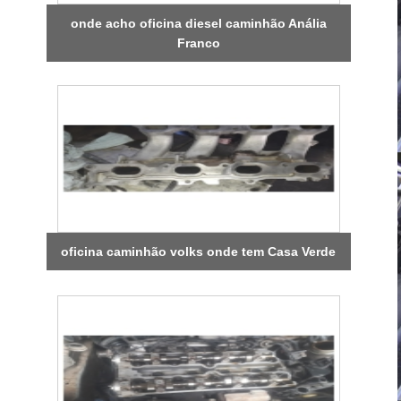
onde acho oficina diesel caminhão Anália
Franco
oficina caminhão volks onde tem Casa Verde