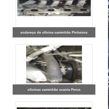
endereço de oficina caminhão Pinheiros
oficinas caminhão scania Perus