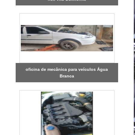
oficina de mecânica para veículos Água
Branca