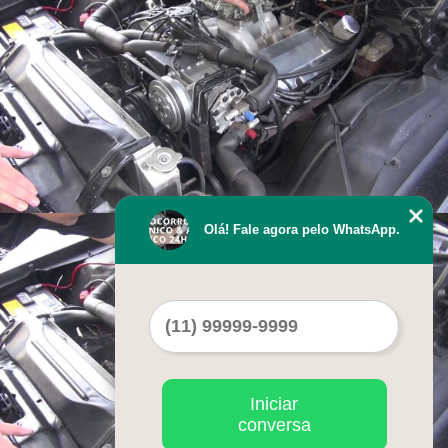
Olá! Fale agora pelo WhatsApp.
Iniciar
conversa