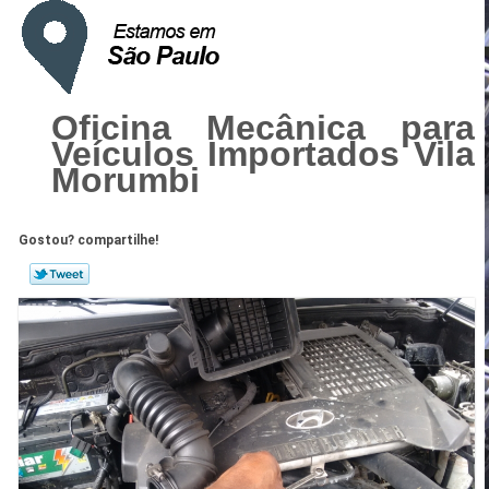
Oficina Mecânica para
Veículos Importados Vila
Morumbi
Gostou? compartilhe!