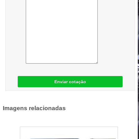
Enviar cotação
Imagens relacionadas