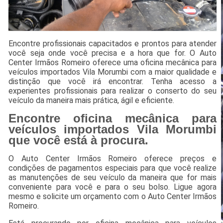
Encontre profissionais capacitados e prontos para atender
você seja onde você precisa e a hora que for. O Auto
Center Irmãos Romeiro oferece uma oficina mecânica para
veículos importados Vila Morumbi com a maior qualidade e
distinção que você irá encontrar. Tenha acesso a
experientes profissionais para realizar o conserto do seu
veículo da maneira mais prática, ágil e eficiente.
Encontre oficina mecânica para
veículos importados Vila Morumbi
que você está à procura.
O Auto Center Irmãos Romeiro oferece preços e
condições de pagamentos especiais para que você realize
as manutenções de seu veículo da maneira que for mais
conveniente para você e para o seu bolso. Ligue agora
mesmo e solicite um orçamento com o Auto Center Irmãos
Romeiro.