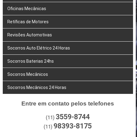
Oficinas Mecânicas
Retíficas de Motores
Revisões Automotivas
Socorros Auto Elétrico 24 Horas
Socorros Baterias 24hs
Socorros Mecânicos
Socorros Mecânicos 24 Horas
Entre em contato pelos telefones
3559-8744
(11)
98393-8175
(11)