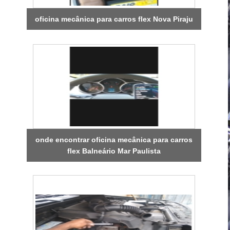
oficina mecânica para carros flex Nova Piraju
onde encontrar oficina mecânica para carros
flex Balneário Mar Paulista