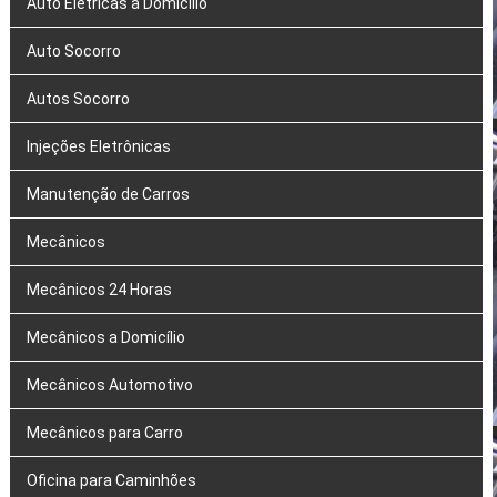
Auto Elétricas a Domicílio
Auto Socorro
Autos Socorro
Injeções Eletrônicas
Manutenção de Carros
Mecânicos
Mecânicos 24 Horas
Mecânicos a Domicílio
Mecânicos Automotivo
Mecânicos para Carro
Oficina para Caminhões