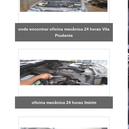
onde encontrar oficina mecânica 24 horas Vila
Prudente
oficina mecânica 24 horas Imirim