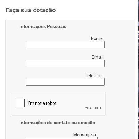
Faça sua cotação
Informações Pessoais
Nome:
Email:
Telefone:
Informações de contato ou cotação
Mensagem: