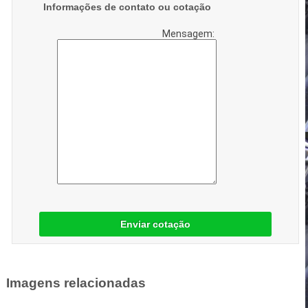
Informações de contato ou cotação
Mensagem:
Enviar cotação
Imagens relacionadas