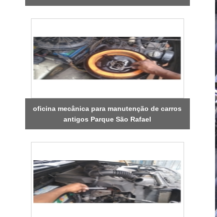
oficina mecânica para manutenção de carros
antigos Parque São Rafael