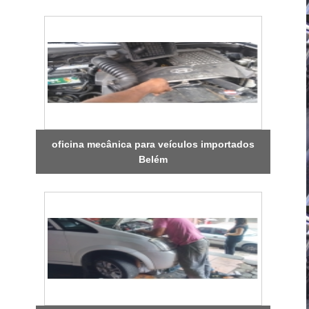
oficina mecânica para veículos importados
Belém