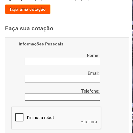
faça uma cotação
Faça sua cotação
Informações Pessoais
Nome:
Email:
Telefone: