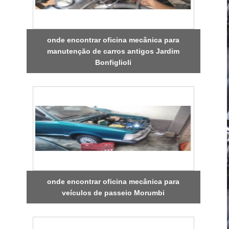
onde encontrar oficina mecânica para
manutenção de carros antigos Jardim
Bonfiglioli
onde encontrar oficina mecânica para
veículos de passeio Morumbi