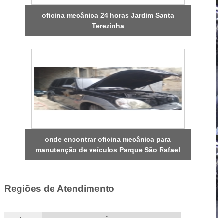
oficina mecânica 24 horas Jardim Santa
Terezinha
onde encontrar oficina mecânica para
manutenção de veículos Parque São Rafael
Regiões de Atendimento