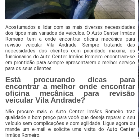
Acostumados a lidar com as mais diversas necessidades
dos tipos mais variados de veículos. O Auto Center Irmãos
Romeiro tem a onde encontrar oficina mecânica para
revisão veicular Vila Andrade. Sempre tratando das
necessidades dos clientes com prioridade máxima, os
funcionários do Auto Center Irmãos Romeiro encontram-se
em prontidão para sempre apresentarem o melhor serviço
para os seus clientes.
Está procurando dicas para
encontrar a melhor onde encontrar
oficina mecânica para revisão
veicular Vila Andrade?
Não procure mais o Auto Center Irmãos Romeiro traz
qualidade e bom preço para você que deseja reparar o seu
veículo sem complicações e com agilidade. Ligue agora ou
mande um e-mail e solicite uma visita do Auto Center
Irmãos Romeiro.