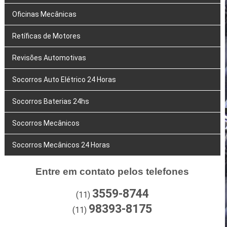
Oficinas Mecânicas
Retíficas de Motores
Revisões Automotivas
Socorros Auto Elétrico 24 Horas
Socorros Baterias 24hs
Socorros Mecânicos
Socorros Mecânicos 24 Horas
Entre em contato pelos telefones
3559-8744
(11)
98393-8175
(11)