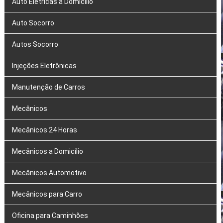
Auto Elétricas a Domicílio
Auto Socorro
Autos Socorro
Injeções Eletrônicas
Manutenção de Carros
Mecânicos
Mecânicos 24 Horas
Mecânicos a Domicílio
Mecânicos Automotivo
Mecânicos para Carro
Oficina para Caminhões