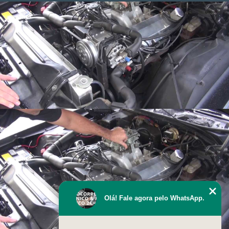
Olá! Fale agora pelo WhatsApp.