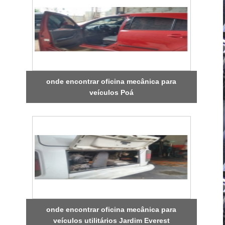
onde encontrar oficina mecânica para
veículos Poá
onde encontrar oficina mecânica para
veículos utilitários Jardim Everest