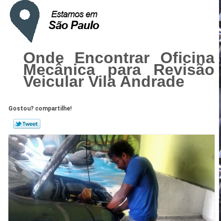
Onde Encontrar Oficina
Mecânica para Revisão
Veicular Vila Andrade
Gostou? compartilhe!