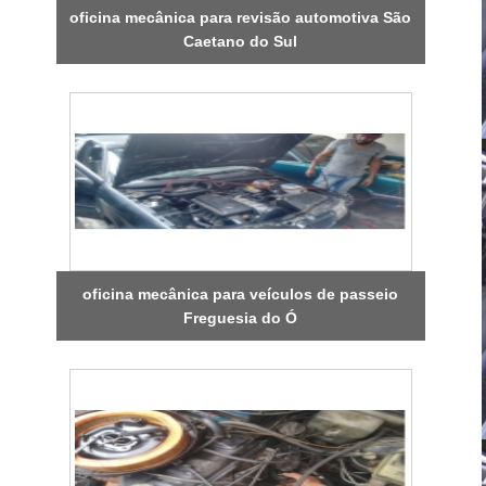
oficina mecânica para revisão automotiva São
Caetano do Sul
oficina mecânica para veículos de passeio
Freguesia do Ó