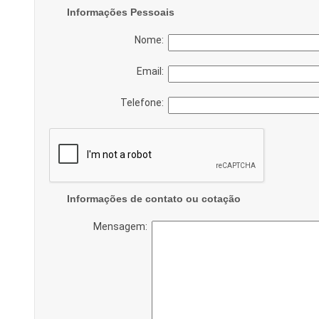
Informações Pessoais
Nome:
Email:
Telefone:
Informações de contato ou cotação
Mensagem: