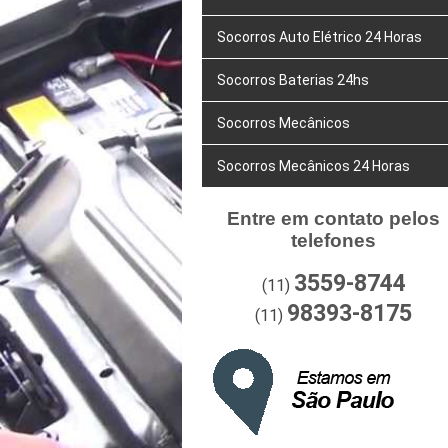
Socorros Auto Elétrico 24 Horas
Socorros Baterias 24hs
Socorros Mecânicos
Socorros Mecânicos 24 Horas
Entre em contato pelos
telefones
3559-8744
(11)
98393-8175
(11)