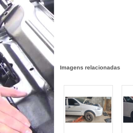
Imagens relacionadas