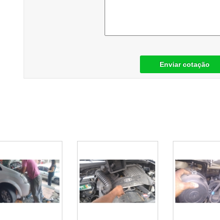
Enviar cotação