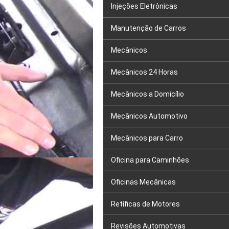
Injeções Eletrônicas
Manutenção de Carros
Mecânicos
Mecânicos 24 Horas
Mecânicos a Domicílio
Mecânicos Automotivo
Mecânicos para Carro
Oficina para Caminhões
Oficinas Mecânicas
Retíficas de Motores
Revisões Automotivas